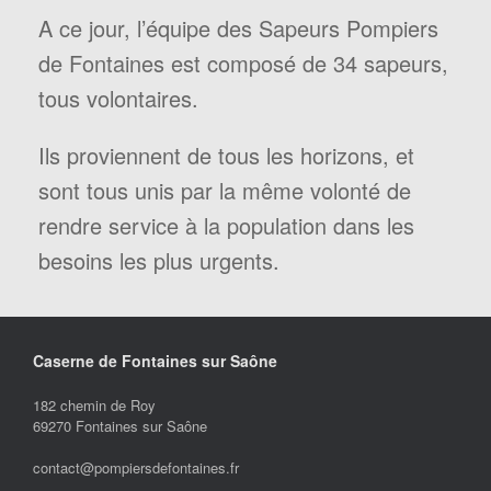
A ce jour, l’équipe des Sapeurs Pompiers
de Fontaines est composé de 34 sapeurs,
tous volontaires.
Ils proviennent de tous les horizons, et
sont tous unis par la même volonté de
rendre service à la population dans les
besoins les plus urgents.
Caserne de Fontaines sur Saône
182 chemin de Roy
69270 Fontaines sur Saône
contact@pompiersdefontaines.fr