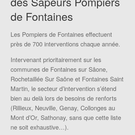
des Sapeurs Pompiers
de Fontaines
Les Pompiers de Fontaines effectuent
près de 700 interventions chaque année.
Intervenant prioritairement sur les
communes de Fontaines sur Sâone,
Rochetaillée Sur Saône et Fontaines Saint
Martin, le secteur d’intervention s’étend
bien au delà lors de besoins de renforts
(Rillieux, Neuville, Genay, Collonges au
Mont d’Or, Sathonay, sans que cette liste
ne soit exhaustive…).