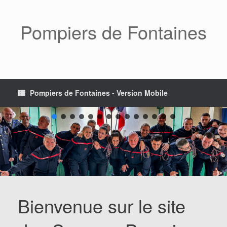
Skip
to
content
Pompiers de Fontaines
Pompiers de Fontaines - Version Mobile
Bienvenue sur le site